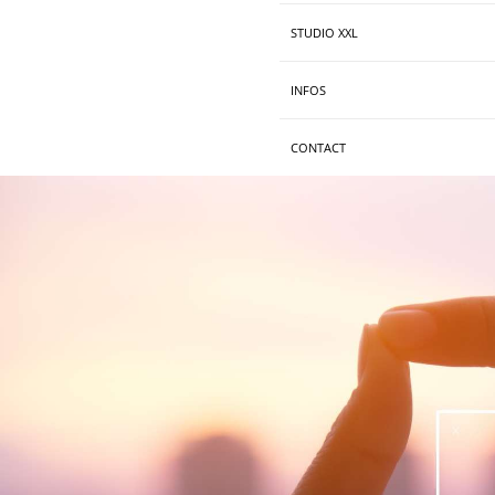
STUDIO XXL
INFOS
CONTACT