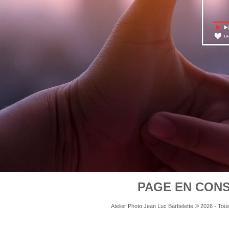
PAGE EN CONS
Atelier Photo Jean Luc Barbelette © 2026 - Tous