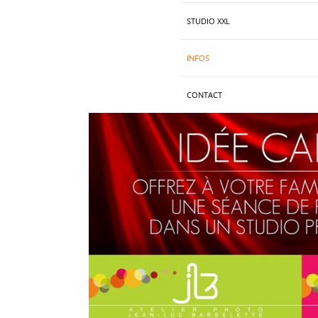
STUDIO XXL
INFOS
CONTACT