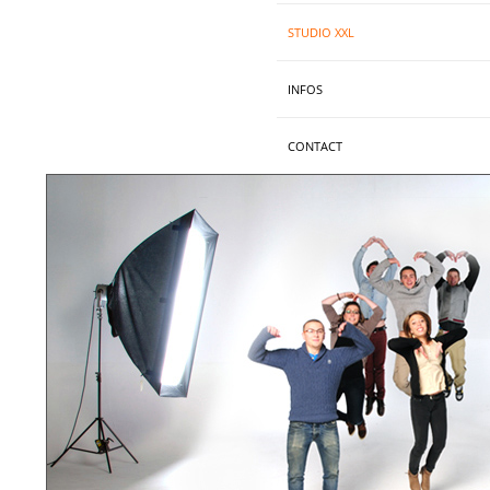
STUDIO XXL
INFOS
CONTACT